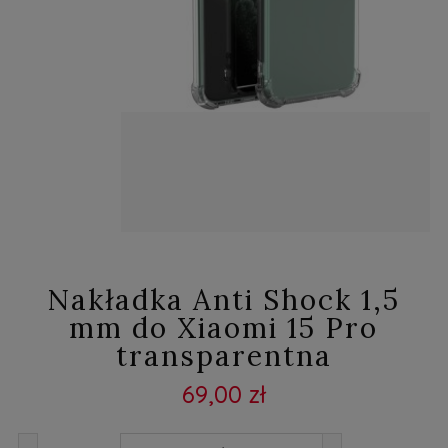
Nakładka Anti Shock 1,5
mm do Xiaomi 15 Pro
transparentna
69,00 zł