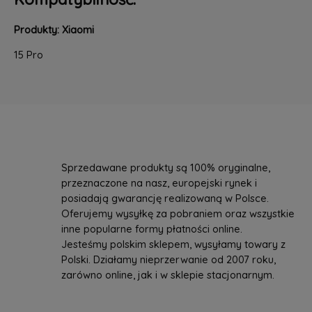
Produkty: Xiaomi
15 Pro
Sprzedawane produkty są 100% oryginalne,
przeznaczone na nasz, europejski rynek i
posiadają gwarancję realizowaną w Polsce.
Oferujemy wysyłkę za pobraniem oraz wszystkie
inne popularne formy płatności online.
Jesteśmy polskim sklepem, wysyłamy towary z
Polski. Działamy nieprzerwanie od 2007 roku,
zarówno online, jak i w sklepie stacjonarnym.