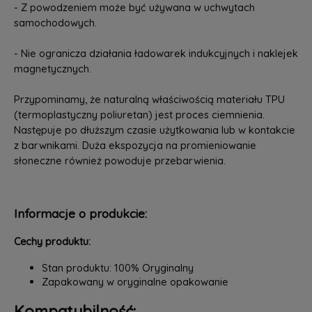
- Z powodzeniem może być używana w uchwytach
samochodowych.
- Nie ogranicza działania ładowarek indukcyjnych i naklejek
magnetycznych.
Przypominamy, że naturalną właściwością materiału TPU
(termoplastyczny poliuretan) jest proces ciemnienia.
Następuje po dłuższym czasie użytkowania lub w kontakcie
z barwnikami. Duża ekspozycja na promieniowanie
słoneczne również powoduje przebarwienia.
Informacje o produkcie:
Cechy produktu:
Stan produktu: 100% Oryginalny
Zapakowany w oryginalne opakowanie
Kompatybilność: