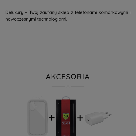
Deluxury – Twój zaufany sklep z telefonami komórkowymi i
nowoczesnymi technologiami.
AKCESORIA