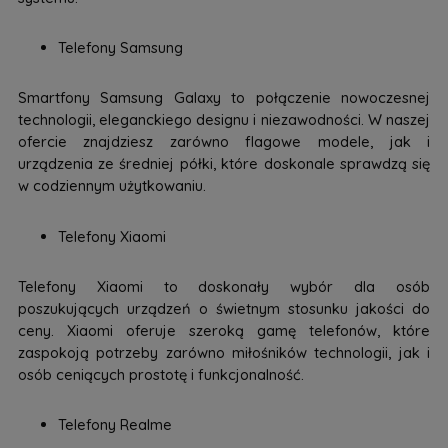
Telefony Samsung
Smartfony Samsung Galaxy to połączenie nowoczesnej
technologii, eleganckiego designu i niezawodności. W naszej
ofercie znajdziesz zarówno flagowe modele, jak i
urządzenia ze średniej półki, które doskonale sprawdzą się
w codziennym użytkowaniu.
Telefony Xiaomi
Telefony Xiaomi to doskonały wybór dla osób
poszukujących urządzeń o świetnym stosunku jakości do
ceny. Xiaomi oferuje szeroką gamę telefonów, które
zaspokoją potrzeby zarówno miłośników technologii, jak i
osób ceniących prostotę i funkcjonalność.
Telefony Realme