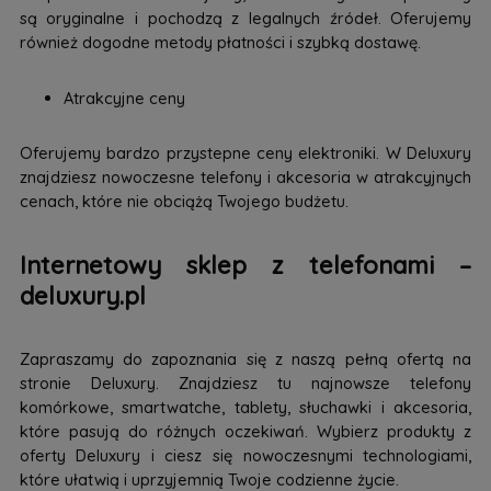
są oryginalne i pochodzą z legalnych źródeł. Oferujemy
również dogodne metody płatności i szybką dostawę.
Atrakcyjne ceny
Oferujemy bardzo przystepne ceny elektroniki. W Deluxury
znajdziesz nowoczesne telefony i akcesoria w atrakcyjnych
cenach, które nie obciążą Twojego budżetu.
Internetowy sklep z telefonami –
deluxury.pl
Zapraszamy do zapoznania się z naszą pełną ofertą na
stronie Deluxury. Znajdziesz tu najnowsze telefony
komórkowe, smartwatche, tablety, słuchawki i akcesoria,
które pasują do różnych oczekiwań. Wybierz produkty z
oferty Deluxury i ciesz się nowoczesnymi technologiami,
które ułatwią i uprzyjemnią Twoje codzienne życie.