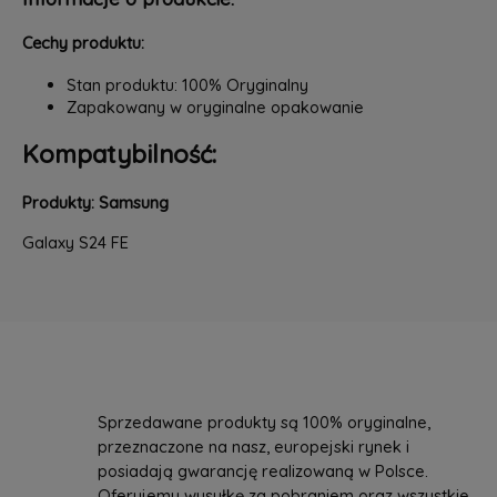
Cechy produktu:
Stan produktu: 100% Oryginalny
Zapakowany w oryginalne opakowanie
Kompatybilność:
Produkty: Samsung
Galaxy S24 FE
Sprzedawane produkty są 100% oryginalne,
przeznaczone na nasz, europejski rynek i
posiadają gwarancję realizowaną w Polsce.
Oferujemy wysyłkę za pobraniem oraz wszystkie