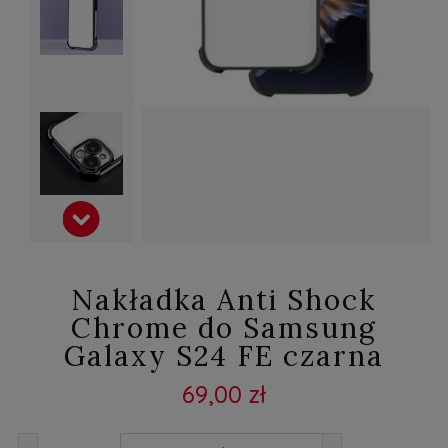
Nakładka Anti Shock
Chrome do Samsung
Galaxy S24 FE czarna
69,00 zł