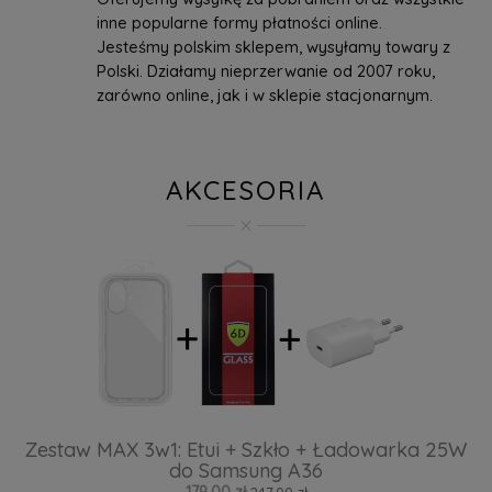
inne popularne formy płatności online.
Jesteśmy polskim sklepem, wysyłamy towary z
Polski. Działamy nieprzerwanie od 2007 roku,
zarówno online, jak i w sklepie stacjonarnym.
AKCESORIA
Zestaw MAX 3w1: Etui + Szkło + Ładowarka 25W
do Samsung A36