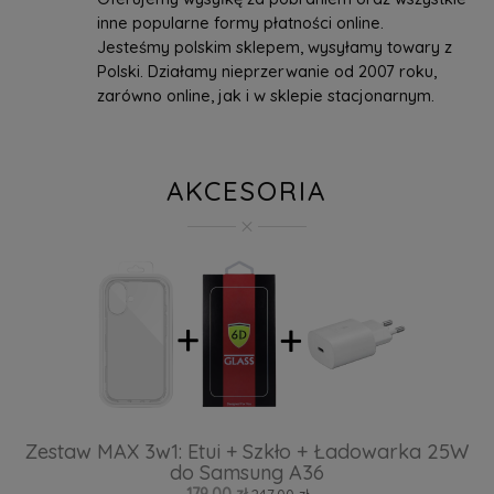
inne popularne formy płatności online.
Jesteśmy polskim sklepem, wysyłamy towary z
Polski. Działamy nieprzerwanie od 2007 roku,
zarówno online, jak i w sklepie stacjonarnym.
AKCESORIA
Zestaw MAX 3w1: Etui + Szkło + Ładowarka 25W
do Samsung A36