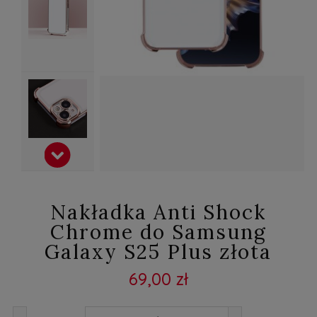
Nakładka Anti Shock
Chrome do Samsung
Galaxy S25 Plus złota
69,00 zł