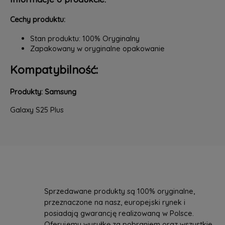
Cechy produktu:
Stan produktu: 100% Oryginalny
Zapakowany w oryginalne opakowanie
Kompatybilność:
Produkty: Samsung
Galaxy S25 Plus
Sprzedawane produkty są 100% oryginalne,
przeznaczone na nasz, europejski rynek i
posiadają gwarancję realizowaną w Polsce.
Oferujemy wysyłkę za pobraniem oraz wszystkie