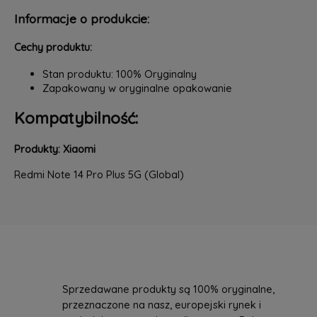
Informacje o produkcie:
Cechy produktu:
Stan produktu: 100% Oryginalny
Zapakowany w oryginalne opakowanie
Kompatybilność:
Produkty: Xiaomi
Redmi Note 14 Pro Plus 5G (Global)
Sprzedawane produkty są 100% oryginalne,
przeznaczone na nasz, europejski rynek i