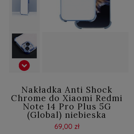
Nakładka Anti Shock
Chrome do Xiaomi Redmi
Note 14 Pro Plus 5G
(Global) niebieska
69,00 zł