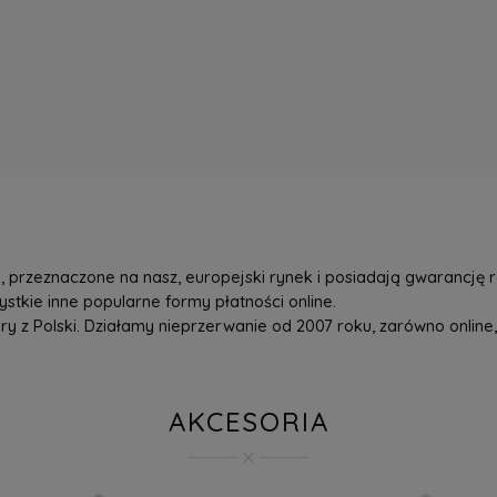
przeznaczone na nasz, europejski rynek i posiadają gwarancję r
tkie inne popularne formy płatności online.
z Polski. Działamy nieprzerwanie od 2007 roku, zarówno online, 
AKCESORIA