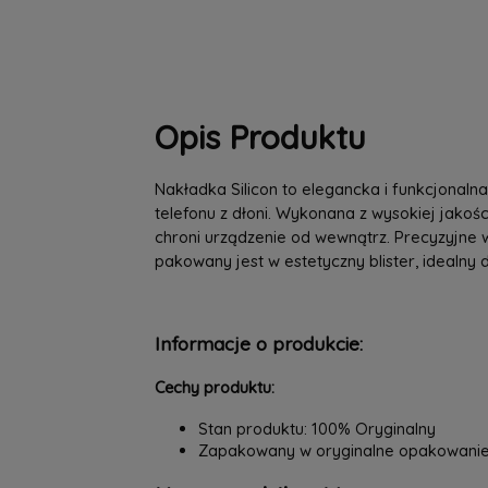
Opis Produktu
Nakładka Silicon to elegancka i funkcjonal
telefonu z dłoni. Wykonana z wysokiej jakośc
chroni urządzenie od wewnątrz. Precyzyjne w
pakowany jest w estetyczny blister, idealny d
Informacje o produkcie:
Cechy produktu:
Stan produktu: 100% Oryginalny
Zapakowany w oryginalne opakowani