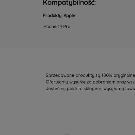
Kompatybilność:
Produkty: Apple
iPhone 14 Pro
Sprzedawane produkty są 100% oryginalne, 
Oferujemy wysyłkę za pobraniem oraz wszys
Jesteśmy polskim sklepem, wysyłamy towary 