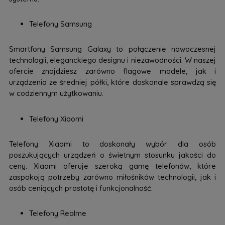
Telefony Samsung
Smartfony Samsung Galaxy to połączenie nowoczesnej
technologii, eleganckiego designu i niezawodności. W naszej
ofercie znajdziesz zarówno flagowe modele, jak i
urządzenia ze średniej półki, które doskonale sprawdzą się
w codziennym użytkowaniu.
Telefony Xiaomi
Telefony Xiaomi to doskonały wybór dla osób
poszukujących urządzeń o świetnym stosunku jakości do
ceny. Xiaomi oferuje szeroką gamę telefonów, które
zaspokoją potrzeby zarówno miłośników technologii, jak i
osób ceniących prostotę i funkcjonalność.
Telefony Realme