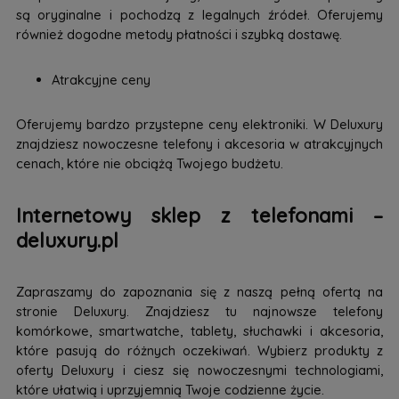
są oryginalne i pochodzą z legalnych źródeł. Oferujemy
również dogodne metody płatności i szybką dostawę.
Atrakcyjne ceny
Oferujemy bardzo przystepne ceny elektroniki. W Deluxury
znajdziesz nowoczesne telefony i akcesoria w atrakcyjnych
cenach, które nie obciążą Twojego budżetu.
Internetowy sklep z telefonami –
deluxury.pl
Zapraszamy do zapoznania się z naszą pełną ofertą na
stronie Deluxury. Znajdziesz tu najnowsze telefony
komórkowe, smartwatche, tablety, słuchawki i akcesoria,
które pasują do różnych oczekiwań. Wybierz produkty z
oferty Deluxury i ciesz się nowoczesnymi technologiami,
które ułatwią i uprzyjemnią Twoje codzienne życie.