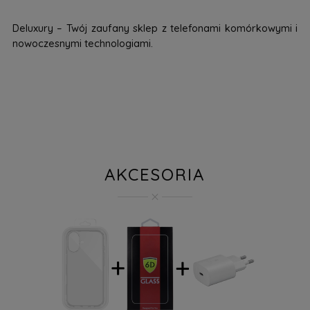
Deluxury – Twój zaufany sklep z telefonami komórkowymi i
nowoczesnymi technologiami.
AKCESORIA