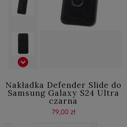
Nakładka Defender Slide do
Samsung Galaxy S24 Ultra
czarna
79,00 zł