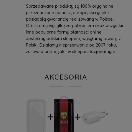
Sprzedawane produkty są 100% oryginalne,
przeznaczone na nasz, europejski rynek i
posiadają gwarancję realizowaną w Polsce.
Oferujemy wysyłkę za pobraniem oraz wszystkie
inne popularne formy płatności online.
Jesteśmy polskim sklepem, wysyłamy towary z
Polski. Działamy nieprzerwanie od 2007 roku,
zarówno online, jak i w sklepie stacjonarnym.
AKCESORIA