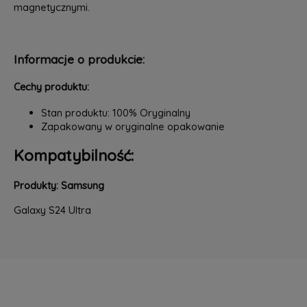
magnetycznymi.
Informacje o produkcie:
Cechy produktu:
Stan produktu: 100% Oryginalny
Zapakowany w oryginalne opakowanie
Kompatybilność:
Produkty: Samsung
Galaxy S24 Ultra