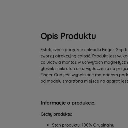
Opis Produktu
Estetyczne i poręczne nakładki Finger Grip
tworzy atrakcyjną całość. Produkt jest wy
co ułatwia montaż w uchwytach magnetyczny
głośnik i mikrofon oraz wytłoczenia na przy
Finger Grip jest wypełnione materiałem pod
od modelu smartfona miejsce na aparat jest
Informacje o produkcie:
Cechy produktu:
Stan produktu: 100% Oryginalny