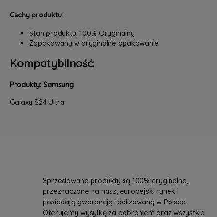
Cechy produktu:
Stan produktu: 100% Oryginalny
Zapakowany w oryginalne opakowanie
Kompatybilność:
Produkty: Samsung
Galaxy S24 Ultra
Sprzedawane produkty są 100% oryginalne,
przeznaczone na nasz, europejski rynek i
posiadają gwarancję realizowaną w Polsce.
Oferujemy wysyłkę za pobraniem oraz wszystkie