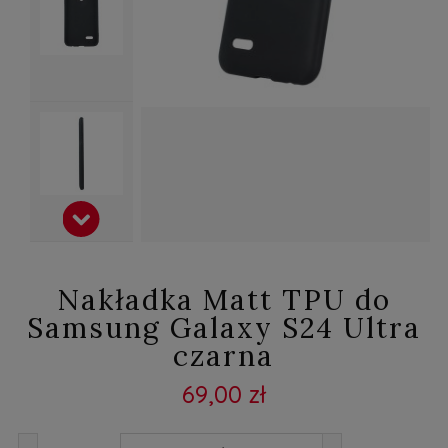
Nakładka Matt TPU do
Samsung Galaxy S24 Ultra
czarna
69,00 zł