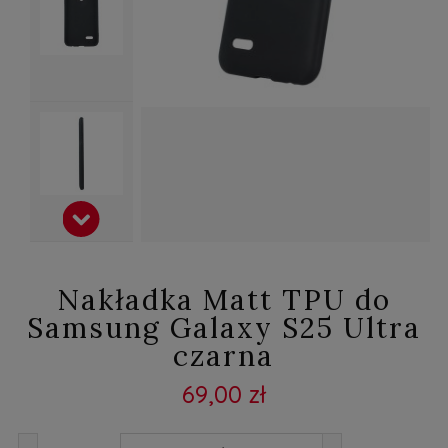
Nakładka Matt TPU do
Samsung Galaxy S25 Ultra
czarna
69,00 zł