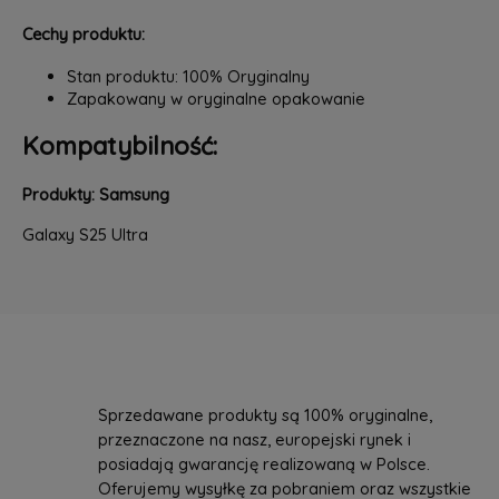
Cechy produktu:
Stan produktu: 100% Oryginalny
Zapakowany w oryginalne opakowanie
Kompatybilność:
Produkty: Samsung
Galaxy S25 Ultra
Sprzedawane produkty są 100% oryginalne,
przeznaczone na nasz, europejski rynek i
posiadają gwarancję realizowaną w Polsce.
Oferujemy wysyłkę za pobraniem oraz wszystkie