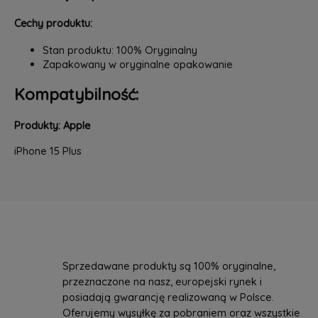
Cechy produktu:
Stan produktu: 100% Oryginalny
Zapakowany w oryginalne opakowanie
Kompatybilność:
Produkty: Apple
iPhone 15 Plus
Sprzedawane produkty są 100% oryginalne,
przeznaczone na nasz, europejski rynek i
posiadają gwarancję realizowaną w Polsce.
Oferujemy wysyłkę za pobraniem oraz wszystkie