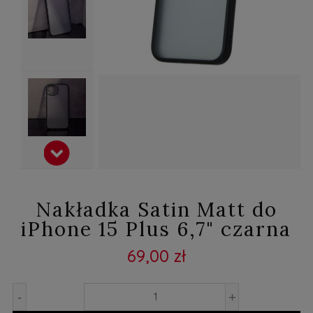
Nakładka Satin Matt do
iPhone 15 Plus 6,7" czarna
69,00 zł
-
+