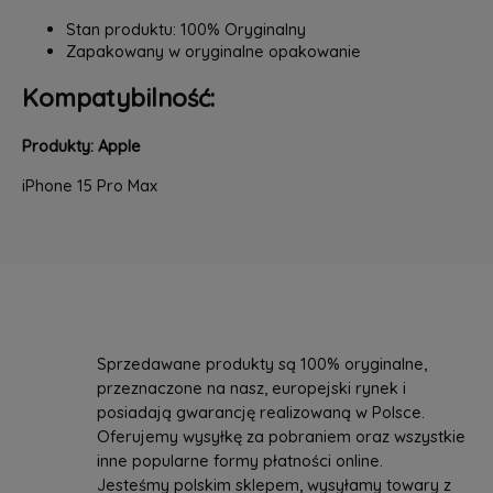
Stan produktu: 100% Oryginalny
Zapakowany w oryginalne opakowanie
Kompatybilność:
Produkty: Apple
iPhone 15 Pro Max
Sprzedawane produkty są 100% oryginalne,
przeznaczone na nasz, europejski rynek i
posiadają gwarancję realizowaną w Polsce.
Oferujemy wysyłkę za pobraniem oraz wszystkie
inne popularne formy płatności online.
Jesteśmy polskim sklepem, wysyłamy towary z