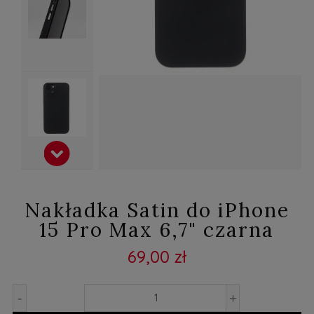
Nakładka Satin do iPhone
15 Pro Max 6,7" czarna
69,00 zł
-
+