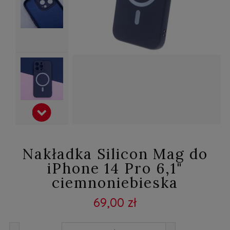
Nakładka Silicon Mag do
iPhone 14 Pro 6,1"
ciemnoniebieska
69,00 zł