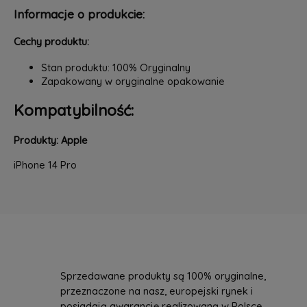
Informacje o produkcie:
Cechy produktu:
Stan produktu: 100% Oryginalny
Zapakowany w oryginalne opakowanie
Kompatybilność:
Produkty: Apple
iPhone 14 Pro
Sprzedawane produkty są 100% oryginalne,
przeznaczone na nasz, europejski rynek i
posiadają gwarancję realizowaną w Polsce.