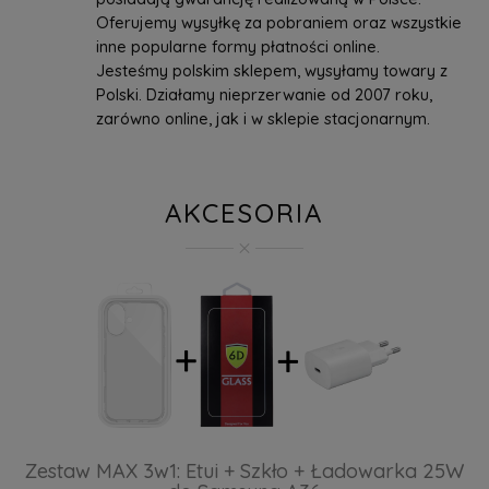
Oferujemy wysyłkę za pobraniem oraz wszystkie
inne popularne formy płatności online.
Jesteśmy polskim sklepem, wysyłamy towary z
Polski. Działamy nieprzerwanie od 2007 roku,
zarówno online, jak i w sklepie stacjonarnym.
AKCESORIA
Zestaw MAX 3w1: Etui + Szkło + Ładowarka 25W