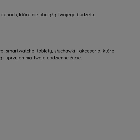
 cenach, które nie obciążą Twojego budżetu.
, smartwatche, tablety, słuchawki i akcesoria, które
ą i uprzyjemnią Twoje codzienne życie.