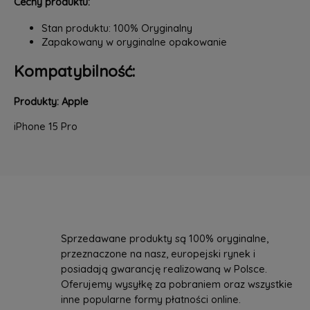
Cechy produktu:
Stan produktu: 100% Oryginalny
Zapakowany w oryginalne opakowanie
Kompatybilność:
Produkty: Apple
iPhone 15 Pro
Sprzedawane produkty są 100% oryginalne,
przeznaczone na nasz, europejski rynek i
posiadają gwarancję realizowaną w Polsce.
Oferujemy wysyłkę za pobraniem oraz wszystkie
inne popularne formy płatności online.