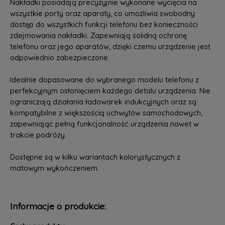
Nakładki posiadają precyzyjnie wykonane wycięcia na
wszystkie porty oraz aparaty, co umożliwia swobodny
dostęp do wszystkich funkcji telefonu bez konieczności
zdejmowania nakładki. Zapewniają solidną ochronę
telefonu oraz jego aparatów, dzięki czemu urządzenie jest
odpowiednio zabezpieczone.
Idealnie dopasowane do wybranego modelu telefonu z
perfekcyjnym osłonięciem każdego detalu urządzenia. Nie
ograniczają działania ładowarek indukcyjnych oraz są
kompatybilne z większością uchwytów samochodowych,
zapewniając pełną funkcjonalność urządzenia nawet w
trakcie podróży.
Dostępne są w kilku wariantach kolorystycznych z
matowym wykończeniem.
Informacje o produkcie: