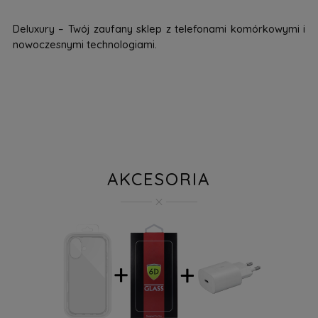
Deluxury – Twój zaufany sklep z telefonami komórkowymi i
nowoczesnymi technologiami.
AKCESORIA