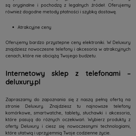
są oryginalne i pochodzą z legalnych źródeł. Oferujemy
również dogodne metody płatności i szybką dostawę.
Atrakcyjne ceny
Oferujemy bardzo przystepne ceny elektroniki. W Deluxury
znajdziesz nowoczesne telefony i akcesoria w atrakcyjnych
cenach, które nie obciążą Twojego budżetu.
Internetowy sklep z telefonami –
deluxury.pl
Zapraszamy do zapoznania się z naszą pełną ofertą na
stronie Deluxury. Znajdziesz tu najnowsze telefony
komórkowe, smartwatche, tablety, słuchawki i akcesoria,
które pasują do różnych oczekiwań. Wybierz produkty z
oferty Deluxury i ciesz się nowoczesnymi technologiami,
które ułatwią i uprzyjemnią Twoje codzienne życie.