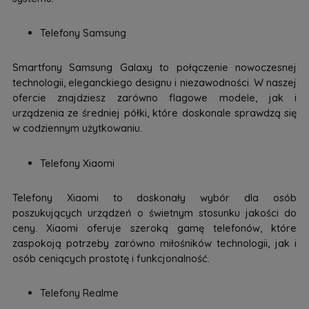
Telefony Samsung
Smartfony Samsung Galaxy to połączenie nowoczesnej
technologii, eleganckiego designu i niezawodności. W naszej
ofercie znajdziesz zarówno flagowe modele, jak i
urządzenia ze średniej półki, które doskonale sprawdzą się
w codziennym użytkowaniu.
Telefony Xiaomi
Telefony Xiaomi to doskonały wybór dla osób
poszukujących urządzeń o świetnym stosunku jakości do
ceny. Xiaomi oferuje szeroką gamę telefonów, które
zaspokoją potrzeby zarówno miłośników technologii, jak i
osób ceniących prostotę i funkcjonalność.
Telefony Realme