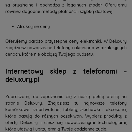
są oryginalne i pochodzą z legalnych źródeł. Oferujemy
również dogodne metody płatności i szybką dostawę.
Atrakcyjne ceny
Oferujemy bardzo przystepne ceny elektroniki. W Deluxury
znajdziesz nowoczesne telefony i akcesoria w atrakcyjnych
cenach, które nie obciążą Twojego budżetu.
Internetowy sklep z telefonami –
deluxury.pl
Zapraszamy do zapoznania się z naszą pełną ofertą na
stronie Deluxury. Znajdziesz tu najnowsze telefony
komórkowe, smartwatche, tablety, słuchawki i akcesoria,
które pasują do różnych oczekiwań. Wybierz produkty z
oferty Deluxury i ciesz się nowoczesnymi technologiami,
które ułatwią i uprzyjemnią Twoje codzienne życie.