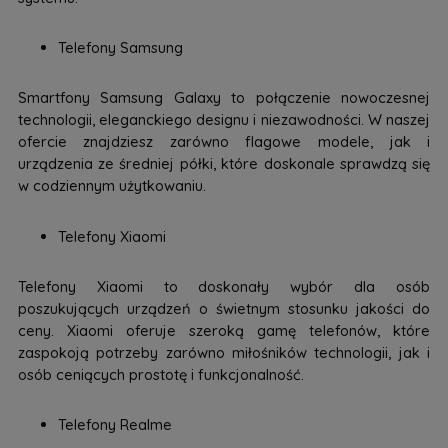
Telefony Samsung
Smartfony Samsung Galaxy to połączenie nowoczesnej
technologii, eleganckiego designu i niezawodności. W naszej
ofercie znajdziesz zarówno flagowe modele, jak i
urządzenia ze średniej półki, które doskonale sprawdzą się
w codziennym użytkowaniu.
Telefony Xiaomi
Telefony Xiaomi to doskonały wybór dla osób
poszukujących urządzeń o świetnym stosunku jakości do
ceny. Xiaomi oferuje szeroką gamę telefonów, które
zaspokoją potrzeby zarówno miłośników technologii, jak i
osób ceniących prostotę i funkcjonalność.
Telefony Realme