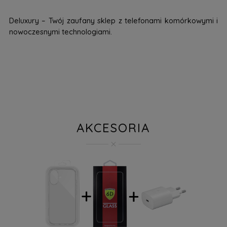
Deluxury – Twój zaufany sklep z telefonami komórkowymi i
nowoczesnymi technologiami.
AKCESORIA