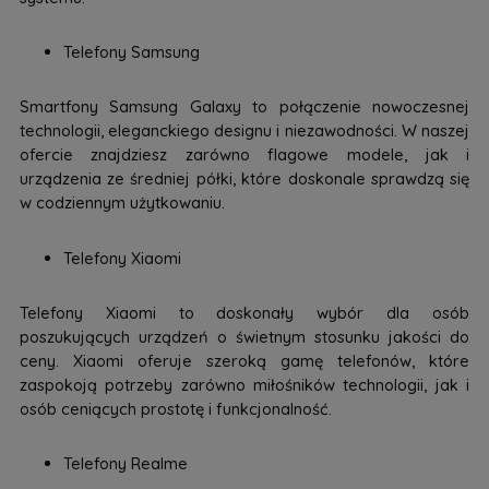
Telefony Samsung
Smartfony Samsung Galaxy to połączenie nowoczesnej
technologii, eleganckiego designu i niezawodności. W naszej
ofercie znajdziesz zarówno flagowe modele, jak i
urządzenia ze średniej półki, które doskonale sprawdzą się
w codziennym użytkowaniu.
Telefony Xiaomi
Telefony Xiaomi to doskonały wybór dla osób
poszukujących urządzeń o świetnym stosunku jakości do
ceny. Xiaomi oferuje szeroką gamę telefonów, które
zaspokoją potrzeby zarówno miłośników technologii, jak i
osób ceniących prostotę i funkcjonalność.
Telefony Realme