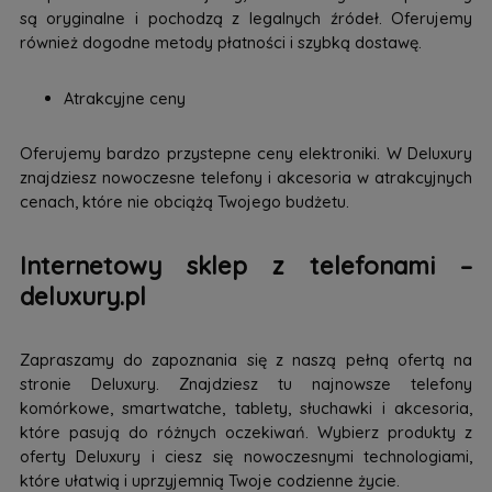
są oryginalne i pochodzą z legalnych źródeł. Oferujemy
również dogodne metody płatności i szybką dostawę.
Atrakcyjne ceny
Oferujemy bardzo przystepne ceny elektroniki. W Deluxury
znajdziesz nowoczesne telefony i akcesoria w atrakcyjnych
cenach, które nie obciążą Twojego budżetu.
Internetowy sklep z telefonami –
deluxury.pl
Zapraszamy do zapoznania się z naszą pełną ofertą na
stronie Deluxury. Znajdziesz tu najnowsze telefony
komórkowe, smartwatche, tablety, słuchawki i akcesoria,
które pasują do różnych oczekiwań. Wybierz produkty z
oferty Deluxury i ciesz się nowoczesnymi technologiami,
które ułatwią i uprzyjemnią Twoje codzienne życie.