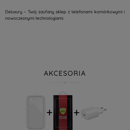
Deluxury – Twój zaufany sklep z telefonami komórkowymi i
nowoczesnymi technologiami.
AKCESORIA