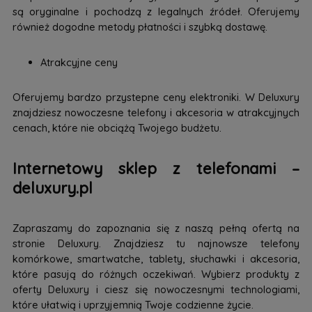
są oryginalne i pochodzą z legalnych źródeł. Oferujemy
również dogodne metody płatności i szybką dostawę.
Atrakcyjne ceny
Oferujemy bardzo przystepne ceny elektroniki. W Deluxury
znajdziesz nowoczesne telefony i akcesoria w atrakcyjnych
cenach, które nie obciążą Twojego budżetu.
Internetowy sklep z telefonami –
deluxury.pl
Zapraszamy do zapoznania się z naszą pełną ofertą na
stronie Deluxury. Znajdziesz tu najnowsze telefony
komórkowe, smartwatche, tablety, słuchawki i akcesoria,
które pasują do różnych oczekiwań. Wybierz produkty z
oferty Deluxury i ciesz się nowoczesnymi technologiami,
które ułatwią i uprzyjemnią Twoje codzienne życie.