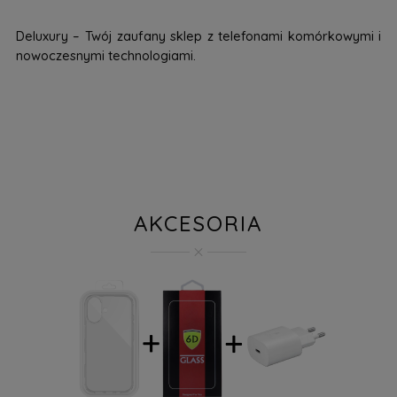
Deluxury – Twój zaufany sklep z telefonami komórkowymi i
nowoczesnymi technologiami.
AKCESORIA