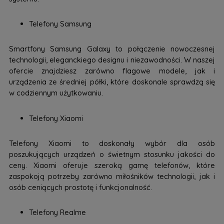
Telefony Samsung
Smartfony Samsung Galaxy to połączenie nowoczesnej
technologii, eleganckiego designu i niezawodności. W naszej
ofercie znajdziesz zarówno flagowe modele, jak i
urządzenia ze średniej półki, które doskonale sprawdzą się
w codziennym użytkowaniu.
Telefony Xiaomi
Telefony Xiaomi to doskonały wybór dla osób
poszukujących urządzeń o świetnym stosunku jakości do
ceny. Xiaomi oferuje szeroką gamę telefonów, które
zaspokoją potrzeby zarówno miłośników technologii, jak i
osób ceniących prostotę i funkcjonalność.
Telefony Realme