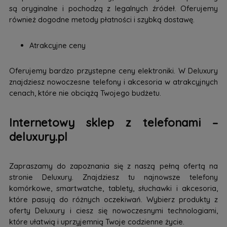
są oryginalne i pochodzą z legalnych źródeł. Oferujemy
również dogodne metody płatności i szybką dostawę.
Atrakcyjne ceny
Oferujemy bardzo przystepne ceny elektroniki. W Deluxury
znajdziesz nowoczesne telefony i akcesoria w atrakcyjnych
cenach, które nie obciążą Twojego budżetu.
Internetowy sklep z telefonami –
deluxury.pl
Zapraszamy do zapoznania się z naszą pełną ofertą na
stronie Deluxury. Znajdziesz tu najnowsze telefony
komórkowe, smartwatche, tablety, słuchawki i akcesoria,
które pasują do różnych oczekiwań. Wybierz produkty z
oferty Deluxury i ciesz się nowoczesnymi technologiami,
które ułatwią i uprzyjemnią Twoje codzienne życie.