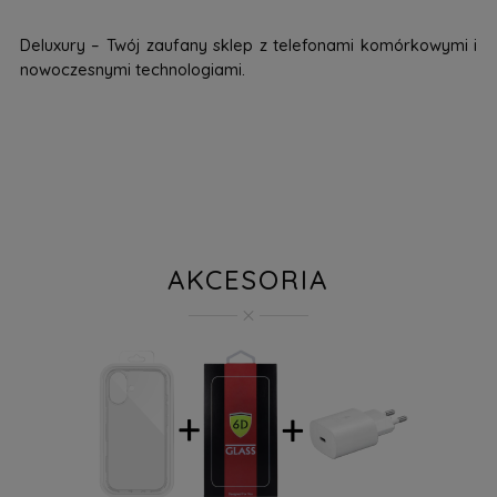
Deluxury – Twój zaufany sklep z telefonami komórkowymi i
nowoczesnymi technologiami.
AKCESORIA