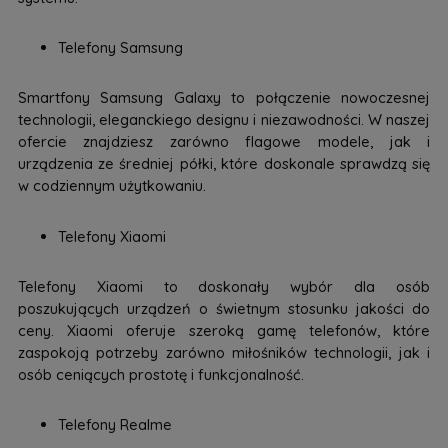
Telefony Samsung
Smartfony Samsung Galaxy to połączenie nowoczesnej
technologii, eleganckiego designu i niezawodności. W naszej
ofercie znajdziesz zarówno flagowe modele, jak i
urządzenia ze średniej półki, które doskonale sprawdzą się
w codziennym użytkowaniu.
Telefony Xiaomi
Telefony Xiaomi to doskonały wybór dla osób
poszukujących urządzeń o świetnym stosunku jakości do
ceny. Xiaomi oferuje szeroką gamę telefonów, które
zaspokoją potrzeby zarówno miłośników technologii, jak i
osób ceniących prostotę i funkcjonalność.
Telefony Realme