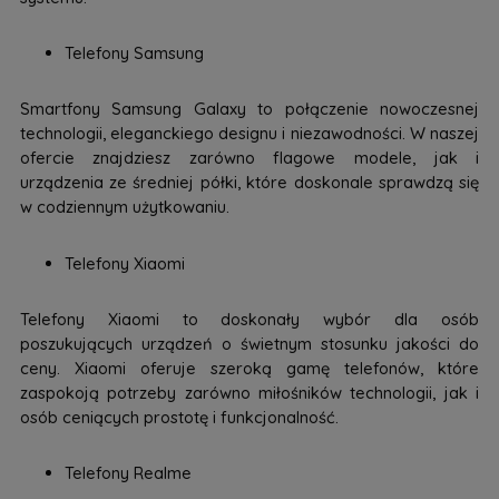
Telefony Samsung
Smartfony Samsung Galaxy to połączenie nowoczesnej
technologii, eleganckiego designu i niezawodności. W naszej
ofercie znajdziesz zarówno flagowe modele, jak i
urządzenia ze średniej półki, które doskonale sprawdzą się
w codziennym użytkowaniu.
Telefony Xiaomi
Telefony Xiaomi to doskonały wybór dla osób
poszukujących urządzeń o świetnym stosunku jakości do
ceny. Xiaomi oferuje szeroką gamę telefonów, które
zaspokoją potrzeby zarówno miłośników technologii, jak i
osób ceniących prostotę i funkcjonalność.
Telefony Realme