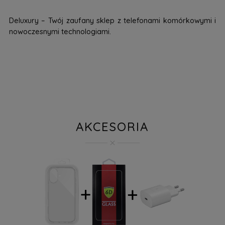
Deluxury – Twój zaufany sklep z telefonami komórkowymi i
nowoczesnymi technologiami.
AKCESORIA