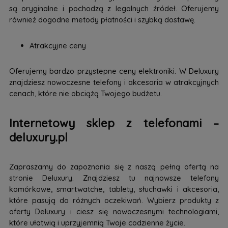
są oryginalne i pochodzą z legalnych źródeł. Oferujemy
również dogodne metody płatności i szybką dostawę.
Atrakcyjne ceny
Oferujemy bardzo przystepne ceny elektroniki. W Deluxury
znajdziesz nowoczesne telefony i akcesoria w atrakcyjnych
cenach, które nie obciążą Twojego budżetu.
Internetowy sklep z telefonami –
deluxury.pl
Zapraszamy do zapoznania się z naszą pełną ofertą na
stronie Deluxury. Znajdziesz tu najnowsze telefony
komórkowe, smartwatche, tablety, słuchawki i akcesoria,
które pasują do różnych oczekiwań. Wybierz produkty z
oferty Deluxury i ciesz się nowoczesnymi technologiami,
które ułatwią i uprzyjemnią Twoje codzienne życie.