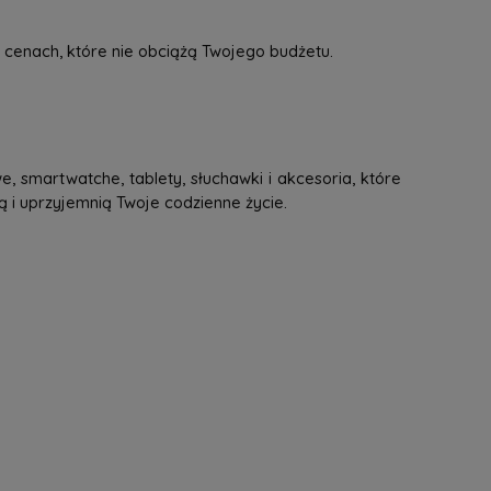
 cenach, które nie obciążą Twojego budżetu.
, smartwatche, tablety, słuchawki i akcesoria, które
ą i uprzyjemnią Twoje codzienne życie.