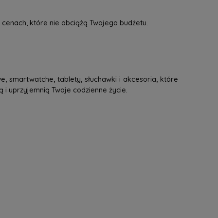
 cenach, które nie obciążą Twojego budżetu.
, smartwatche, tablety, słuchawki i akcesoria, które
ą i uprzyjemnią Twoje codzienne życie.