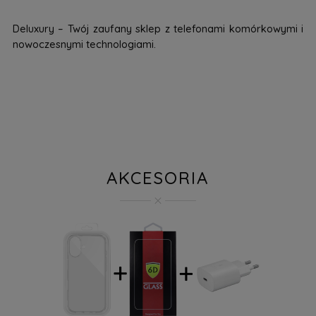
Deluxury – Twój zaufany sklep z telefonami komórkowymi i
nowoczesnymi technologiami.
AKCESORIA