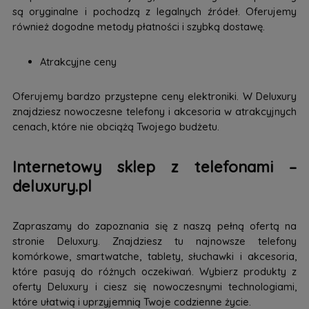
są oryginalne i pochodzą z legalnych źródeł. Oferujemy
również dogodne metody płatności i szybką dostawę.
Atrakcyjne ceny
Oferujemy bardzo przystepne ceny elektroniki. W Deluxury
znajdziesz nowoczesne telefony i akcesoria w atrakcyjnych
cenach, które nie obciążą Twojego budżetu.
Internetowy sklep z telefonami –
deluxury.pl
Zapraszamy do zapoznania się z naszą pełną ofertą na
stronie Deluxury. Znajdziesz tu najnowsze telefony
komórkowe, smartwatche, tablety, słuchawki i akcesoria,
które pasują do różnych oczekiwań. Wybierz produkty z
oferty Deluxury i ciesz się nowoczesnymi technologiami,
które ułatwią i uprzyjemnią Twoje codzienne życie.