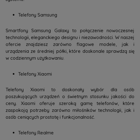
Telefony Samsung
Smartfony Samsung Galaxy to połączenie nowoczesnej
technologii, eleganckiego designu i niezawodności. W naszej
ofercie znajdziesz zarówno flagowe modele, jak i
urządzenia ze średniej półki, które doskonale sprawdzą się
w codziennym użytkowaniu.
Telefony Xiaomi
Telefony Xiaomi to doskonały wybór dla osób
poszukujących urządzeń o świetnym stosunku jakości do
ceny. Xiaomi oferuje szeroką gamę telefonów, które
zaspokoją potrzeby zarówno miłośników technologii, jak i
osób ceniących prostotę i funkcjonalność.
Telefony Realme