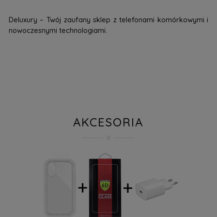
Deluxury – Twój zaufany sklep z telefonami komórkowymi i
nowoczesnymi technologiami.
AKCESORIA