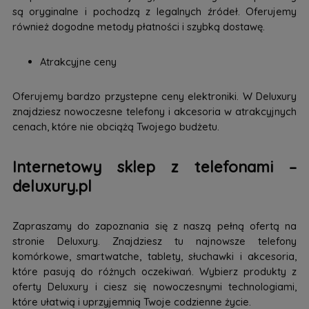
są oryginalne i pochodzą z legalnych źródeł. Oferujemy
również dogodne metody płatności i szybką dostawę.
Atrakcyjne ceny
Oferujemy bardzo przystepne ceny elektroniki. W Deluxury
znajdziesz nowoczesne telefony i akcesoria w atrakcyjnych
cenach, które nie obciążą Twojego budżetu.
Internetowy sklep z telefonami –
deluxury.pl
Zapraszamy do zapoznania się z naszą pełną ofertą na
stronie Deluxury. Znajdziesz tu najnowsze telefony
komórkowe, smartwatche, tablety, słuchawki i akcesoria,
które pasują do różnych oczekiwań. Wybierz produkty z
oferty Deluxury i ciesz się nowoczesnymi technologiami,
które ułatwią i uprzyjemnią Twoje codzienne życie.