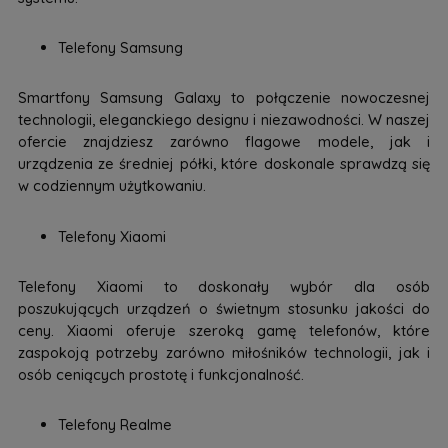
Telefony Samsung
Smartfony Samsung Galaxy to połączenie nowoczesnej
technologii, eleganckiego designu i niezawodności. W naszej
ofercie znajdziesz zarówno flagowe modele, jak i
urządzenia ze średniej półki, które doskonale sprawdzą się
w codziennym użytkowaniu.
Telefony Xiaomi
Telefony Xiaomi to doskonały wybór dla osób
poszukujących urządzeń o świetnym stosunku jakości do
ceny. Xiaomi oferuje szeroką gamę telefonów, które
zaspokoją potrzeby zarówno miłośników technologii, jak i
osób ceniących prostotę i funkcjonalność.
Telefony Realme