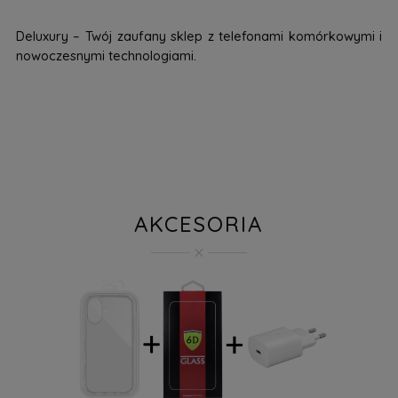
Deluxury – Twój zaufany sklep z telefonami komórkowymi i
nowoczesnymi technologiami.
AKCESORIA