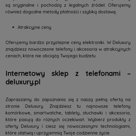
są oryginalne i pochodzą z legalnych źródeł. Oferujemy
również dogodne metody płatności i szybką dostawę.
Atrakcyjne ceny
Oferujemy bardzo przystepne ceny elektroniki. W Deluxury
znajdziesz nowoczesne telefony i akcesoria w atrakcyjnych
cenach, które nie obciążą Twojego budżetu.
Internetowy sklep z telefonami –
deluxury.pl
Zapraszamy do zapoznania się z naszą pełną ofertą na
stronie Deluxury. Znajdziesz tu najnowsze telefony
komórkowe, smartwatche, tablety, słuchawki i akcesoria,
które pasują do różnych oczekiwań. Wybierz produkty z
oferty Deluxury i ciesz się nowoczesnymi technologiami,
które ułatwią i uprzyjemnią Twoje codzienne życie.