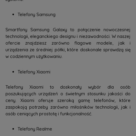
Telefony Samsung
Smartfony Samsung Galaxy to połączenie nowoczesnej
technologii, eleganckiego designu i niezawodności. W naszej
ofercie znajdziesz zarówno flagowe modele, jak i
urządzenia ze średniej półki, które doskonale sprawdzą się
w codziennym użytkowaniu.
Telefony Xiaomi
Telefony Xiaomi to doskonały wybór dla osób
poszukujących urządzeń o świetnym stosunku jakości do
ceny. Xiaomi oferuje szeroką gamę telefonów, które
zaspokoją potrzeby zarówno miłośników technologii, jak i
osób ceniących prostotę i funkcjonalność.
Telefony Realme