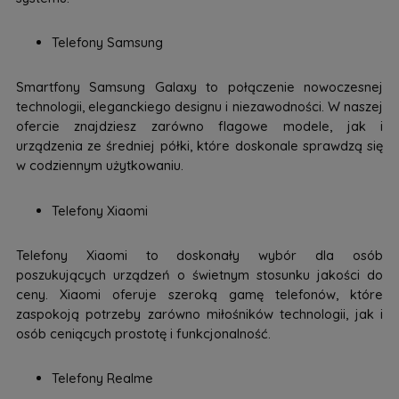
Telefony Samsung
Smartfony Samsung Galaxy to połączenie nowoczesnej
technologii, eleganckiego designu i niezawodności. W naszej
ofercie znajdziesz zarówno flagowe modele, jak i
urządzenia ze średniej półki, które doskonale sprawdzą się
w codziennym użytkowaniu.
Telefony Xiaomi
Telefony Xiaomi to doskonały wybór dla osób
poszukujących urządzeń o świetnym stosunku jakości do
ceny. Xiaomi oferuje szeroką gamę telefonów, które
zaspokoją potrzeby zarówno miłośników technologii, jak i
osób ceniących prostotę i funkcjonalność.
Telefony Realme