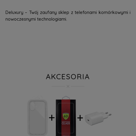
Deluxury – Twój zaufany sklep z telefonami komórkowymi i
nowoczesnymi technologiami.
AKCESORIA