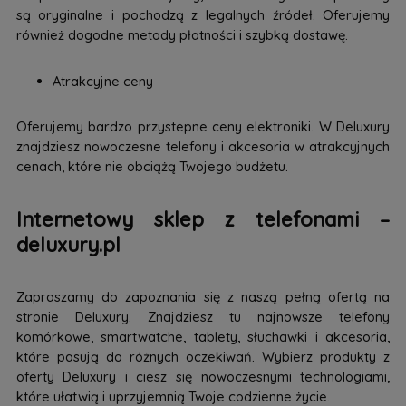
są oryginalne i pochodzą z legalnych źródeł. Oferujemy
również dogodne metody płatności i szybką dostawę.
Atrakcyjne ceny
Oferujemy bardzo przystepne ceny elektroniki. W Deluxury
znajdziesz nowoczesne telefony i akcesoria w atrakcyjnych
cenach, które nie obciążą Twojego budżetu.
Internetowy sklep z telefonami –
deluxury.pl
Zapraszamy do zapoznania się z naszą pełną ofertą na
stronie Deluxury. Znajdziesz tu najnowsze telefony
komórkowe, smartwatche, tablety, słuchawki i akcesoria,
które pasują do różnych oczekiwań. Wybierz produkty z
oferty Deluxury i ciesz się nowoczesnymi technologiami,
które ułatwią i uprzyjemnią Twoje codzienne życie.