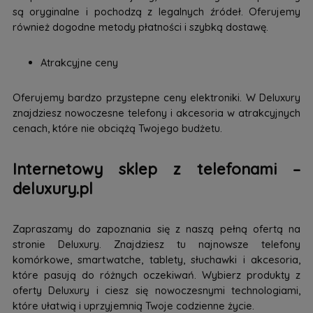
są oryginalne i pochodzą z legalnych źródeł. Oferujemy
również dogodne metody płatności i szybką dostawę.
Atrakcyjne ceny
Oferujemy bardzo przystepne ceny elektroniki. W Deluxury
znajdziesz nowoczesne telefony i akcesoria w atrakcyjnych
cenach, które nie obciążą Twojego budżetu.
Internetowy sklep z telefonami –
deluxury.pl
Zapraszamy do zapoznania się z naszą pełną ofertą na
stronie Deluxury. Znajdziesz tu najnowsze telefony
komórkowe, smartwatche, tablety, słuchawki i akcesoria,
które pasują do różnych oczekiwań. Wybierz produkty z
oferty Deluxury i ciesz się nowoczesnymi technologiami,
które ułatwią i uprzyjemnią Twoje codzienne życie.