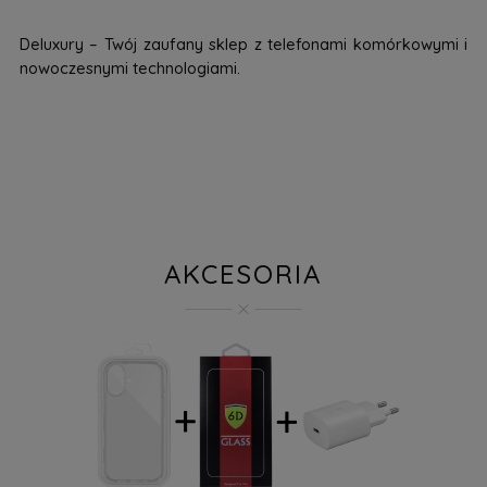
Deluxury – Twój zaufany sklep z telefonami komórkowymi i
nowoczesnymi technologiami.
AKCESORIA