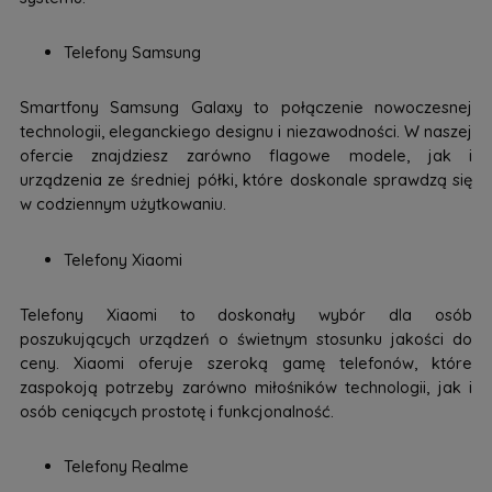
Telefony Samsung
Smartfony Samsung Galaxy to połączenie nowoczesnej
technologii, eleganckiego designu i niezawodności. W naszej
ofercie znajdziesz zarówno flagowe modele, jak i
urządzenia ze średniej półki, które doskonale sprawdzą się
w codziennym użytkowaniu.
Telefony Xiaomi
Telefony Xiaomi to doskonały wybór dla osób
poszukujących urządzeń o świetnym stosunku jakości do
ceny. Xiaomi oferuje szeroką gamę telefonów, które
zaspokoją potrzeby zarówno miłośników technologii, jak i
osób ceniących prostotę i funkcjonalność.
Telefony Realme