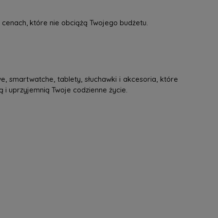
 cenach, które nie obciążą Twojego budżetu.
, smartwatche, tablety, słuchawki i akcesoria, które
ą i uprzyjemnią Twoje codzienne życie.