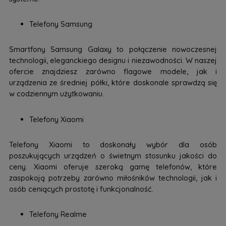
Telefony Samsung
Smartfony Samsung Galaxy to połączenie nowoczesnej
technologii, eleganckiego designu i niezawodności. W naszej
ofercie znajdziesz zarówno flagowe modele, jak i
urządzenia ze średniej półki, które doskonale sprawdzą się
w codziennym użytkowaniu.
Telefony Xiaomi
Telefony Xiaomi to doskonały wybór dla osób
poszukujących urządzeń o świetnym stosunku jakości do
ceny. Xiaomi oferuje szeroką gamę telefonów, które
zaspokoją potrzeby zarówno miłośników technologii, jak i
osób ceniących prostotę i funkcjonalność.
Telefony Realme