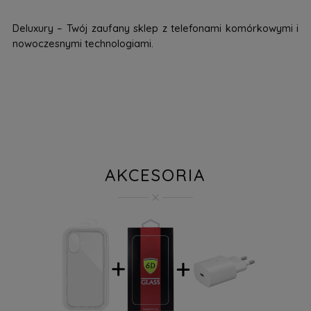
Deluxury – Twój zaufany sklep z telefonami komórkowymi i
nowoczesnymi technologiami.
AKCESORIA