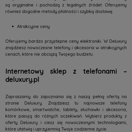
są oryginalne i pochodzą z legalnych źródeł. Oferujemy
również dogodne metody płatności i szybką dostawę.
Atrakcyjne ceny
Oferujemy bardzo przystepne ceny elektroniki. W Deluxury
znajdziesz nowoczesne telefony i akcesoria w atrakcyjnych
cenach, które nie obciążą Twojego budżetu.
Internetowy sklep z telefonami –
deluxury.pl
Zapraszamy do zapoznania się z naszą pełną ofertą na
stronie Deluxury. Znajdziesz tu najnowsze telefony
komórkowe, smartwatche, tablety, słuchawki i akcesoria,
które pasują do różnych oczekiwań. Wybierz produkty z
oferty Deluxury i ciesz się nowoczesnymi technologiami,
które ułatwią i uprzyjemnią Twoje codzienne życie.