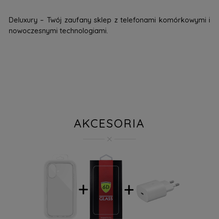
Deluxury – Twój zaufany sklep z telefonami komórkowymi i
nowoczesnymi technologiami.
AKCESORIA