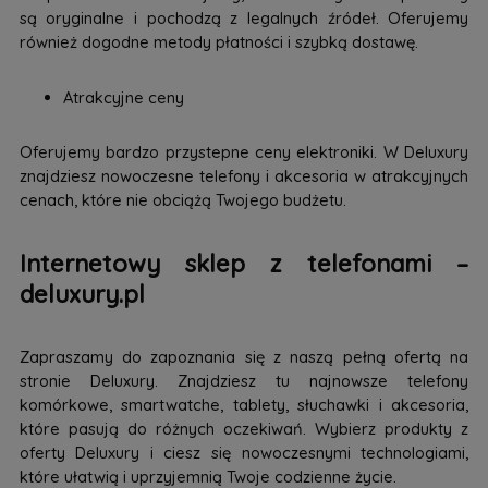
są oryginalne i pochodzą z legalnych źródeł. Oferujemy
również dogodne metody płatności i szybką dostawę.
Atrakcyjne ceny
Oferujemy bardzo przystepne ceny elektroniki. W Deluxury
znajdziesz nowoczesne telefony i akcesoria w atrakcyjnych
cenach, które nie obciążą Twojego budżetu.
Internetowy sklep z telefonami –
deluxury.pl
Zapraszamy do zapoznania się z naszą pełną ofertą na
stronie Deluxury. Znajdziesz tu najnowsze telefony
komórkowe, smartwatche, tablety, słuchawki i akcesoria,
które pasują do różnych oczekiwań. Wybierz produkty z
oferty Deluxury i ciesz się nowoczesnymi technologiami,
które ułatwią i uprzyjemnią Twoje codzienne życie.