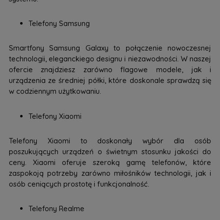
Telefony Samsung
Smartfony Samsung Galaxy to połączenie nowoczesnej
technologii, eleganckiego designu i niezawodności. W naszej
ofercie znajdziesz zarówno flagowe modele, jak i
urządzenia ze średniej półki, które doskonale sprawdzą się
w codziennym użytkowaniu.
Telefony Xiaomi
Telefony Xiaomi to doskonały wybór dla osób
poszukujących urządzeń o świetnym stosunku jakości do
ceny. Xiaomi oferuje szeroką gamę telefonów, które
zaspokoją potrzeby zarówno miłośników technologii, jak i
osób ceniących prostotę i funkcjonalność.
Telefony Realme