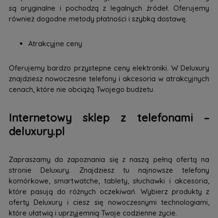
są oryginalne i pochodzą z legalnych źródeł. Oferujemy
również dogodne metody płatności i szybką dostawę.
Atrakcyjne ceny
Oferujemy bardzo przystepne ceny elektroniki. W Deluxury
znajdziesz nowoczesne telefony i akcesoria w atrakcyjnych
cenach, które nie obciążą Twojego budżetu.
Internetowy sklep z telefonami –
deluxury.pl
Zapraszamy do zapoznania się z naszą pełną ofertą na
stronie Deluxury. Znajdziesz tu najnowsze telefony
komórkowe, smartwatche, tablety, słuchawki i akcesoria,
które pasują do różnych oczekiwań. Wybierz produkty z
oferty Deluxury i ciesz się nowoczesnymi technologiami,
które ułatwią i uprzyjemnią Twoje codzienne życie.