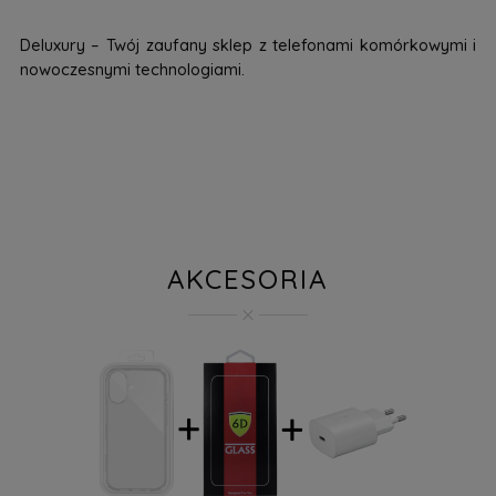
Deluxury – Twój zaufany sklep z telefonami komórkowymi i
nowoczesnymi technologiami.
AKCESORIA