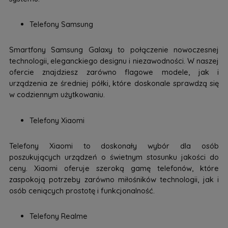
Telefony Samsung
Smartfony Samsung Galaxy to połączenie nowoczesnej
technologii, eleganckiego designu i niezawodności. W naszej
ofercie znajdziesz zarówno flagowe modele, jak i
urządzenia ze średniej półki, które doskonale sprawdzą się
w codziennym użytkowaniu.
Telefony Xiaomi
Telefony Xiaomi to doskonały wybór dla osób
poszukujących urządzeń o świetnym stosunku jakości do
ceny. Xiaomi oferuje szeroką gamę telefonów, które
zaspokoją potrzeby zarówno miłośników technologii, jak i
osób ceniących prostotę i funkcjonalność.
Telefony Realme