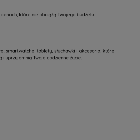
 cenach, które nie obciążą Twojego budżetu.
, smartwatche, tablety, słuchawki i akcesoria, które
ą i uprzyjemnią Twoje codzienne życie.