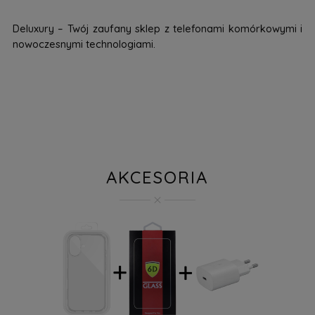
Deluxury – Twój zaufany sklep z telefonami komórkowymi i
nowoczesnymi technologiami.
AKCESORIA