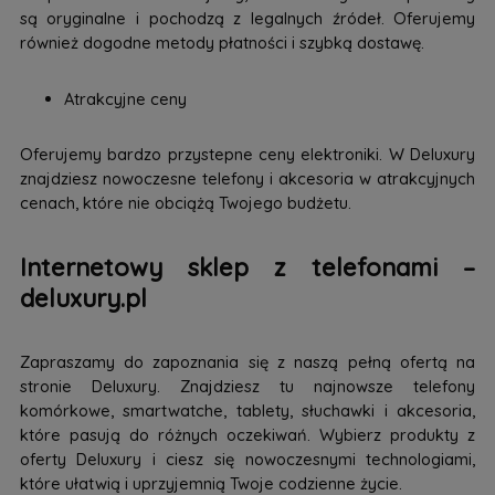
są oryginalne i pochodzą z legalnych źródeł. Oferujemy
również dogodne metody płatności i szybką dostawę.
Atrakcyjne ceny
Oferujemy bardzo przystepne ceny elektroniki. W Deluxury
znajdziesz nowoczesne telefony i akcesoria w atrakcyjnych
cenach, które nie obciążą Twojego budżetu.
Internetowy sklep z telefonami –
deluxury.pl
Zapraszamy do zapoznania się z naszą pełną ofertą na
stronie Deluxury. Znajdziesz tu najnowsze telefony
komórkowe, smartwatche, tablety, słuchawki i akcesoria,
które pasują do różnych oczekiwań. Wybierz produkty z
oferty Deluxury i ciesz się nowoczesnymi technologiami,
które ułatwią i uprzyjemnią Twoje codzienne życie.