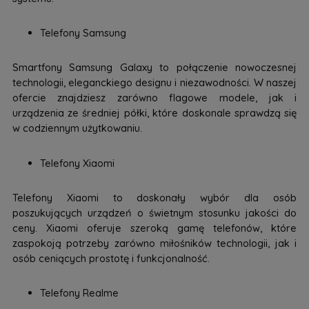
Telefony Samsung
Smartfony Samsung Galaxy to połączenie nowoczesnej
technologii, eleganckiego designu i niezawodności. W naszej
ofercie znajdziesz zarówno flagowe modele, jak i
urządzenia ze średniej półki, które doskonale sprawdzą się
w codziennym użytkowaniu.
Telefony Xiaomi
Telefony Xiaomi to doskonały wybór dla osób
poszukujących urządzeń o świetnym stosunku jakości do
ceny. Xiaomi oferuje szeroką gamę telefonów, które
zaspokoją potrzeby zarówno miłośników technologii, jak i
osób ceniących prostotę i funkcjonalność.
Telefony Realme