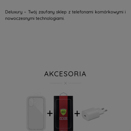
Deluxury – Twój zaufany sklep z telefonami komórkowymi i
nowoczesnymi technologiami.
AKCESORIA