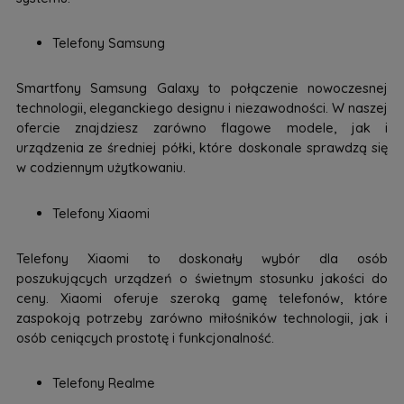
Telefony Samsung
Smartfony Samsung Galaxy to połączenie nowoczesnej
technologii, eleganckiego designu i niezawodności. W naszej
ofercie znajdziesz zarówno flagowe modele, jak i
urządzenia ze średniej półki, które doskonale sprawdzą się
w codziennym użytkowaniu.
Telefony Xiaomi
Telefony Xiaomi to doskonały wybór dla osób
poszukujących urządzeń o świetnym stosunku jakości do
ceny. Xiaomi oferuje szeroką gamę telefonów, które
zaspokoją potrzeby zarówno miłośników technologii, jak i
osób ceniących prostotę i funkcjonalność.
Telefony Realme