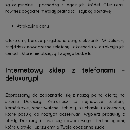
są oryginalne i pochodzą z legalnych źródeł. Oferujemy
również dogodne metody płatności i szybką dostawę.
Atrakcyjne ceny
Oferujemy bardzo przystepne ceny elektroniki. W Deluxury
znajdziesz nowoczesne telefony i akcesoria w atrakcyjnych
cenach, które nie obciążą Twojego budżetu.
Internetowy sklep z telefonami –
deluxury.pl
Zapraszamy do zapoznania się z naszą pełną ofertą na
stronie Deluxury. Znajdziesz tu najnowsze telefony
komórkowe, smartwatche, tablety, słuchawki i akcesoria,
które pasują do różnych oczekiwań. Wybierz produkty z
oferty Deluxury i ciesz się nowoczesnymi technologiami,
które ułatwią i uprzyjemnią Twoje codzienne życie.