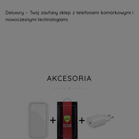
Deluxury – Twój zaufany sklep z telefonami komórkowymi i
nowoczesnymi technologiami.
AKCESORIA