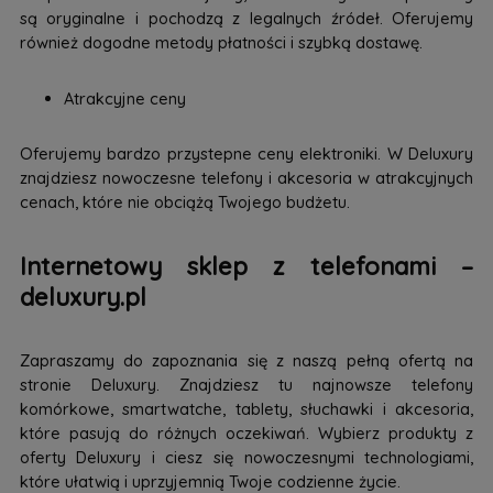
są oryginalne i pochodzą z legalnych źródeł. Oferujemy
również dogodne metody płatności i szybką dostawę.
Atrakcyjne ceny
Oferujemy bardzo przystepne ceny elektroniki. W Deluxury
znajdziesz nowoczesne telefony i akcesoria w atrakcyjnych
cenach, które nie obciążą Twojego budżetu.
Internetowy sklep z telefonami –
deluxury.pl
Zapraszamy do zapoznania się z naszą pełną ofertą na
stronie Deluxury. Znajdziesz tu najnowsze telefony
komórkowe, smartwatche, tablety, słuchawki i akcesoria,
które pasują do różnych oczekiwań. Wybierz produkty z
oferty Deluxury i ciesz się nowoczesnymi technologiami,
które ułatwią i uprzyjemnią Twoje codzienne życie.