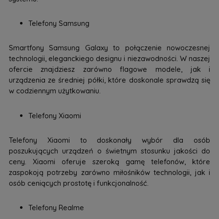
Telefony Samsung
Smartfony Samsung Galaxy to połączenie nowoczesnej
technologii, eleganckiego designu i niezawodności. W naszej
ofercie znajdziesz zarówno flagowe modele, jak i
urządzenia ze średniej półki, które doskonale sprawdzą się
w codziennym użytkowaniu.
Telefony Xiaomi
Telefony Xiaomi to doskonały wybór dla osób
poszukujących urządzeń o świetnym stosunku jakości do
ceny. Xiaomi oferuje szeroką gamę telefonów, które
zaspokoją potrzeby zarówno miłośników technologii, jak i
osób ceniących prostotę i funkcjonalność.
Telefony Realme