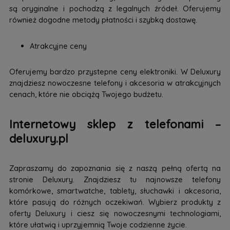
są oryginalne i pochodzą z legalnych źródeł. Oferujemy
również dogodne metody płatności i szybką dostawę.
Atrakcyjne ceny
Oferujemy bardzo przystepne ceny elektroniki. W Deluxury
znajdziesz nowoczesne telefony i akcesoria w atrakcyjnych
cenach, które nie obciążą Twojego budżetu.
Internetowy sklep z telefonami –
deluxury.pl
Zapraszamy do zapoznania się z naszą pełną ofertą na
stronie Deluxury. Znajdziesz tu najnowsze telefony
komórkowe, smartwatche, tablety, słuchawki i akcesoria,
które pasują do różnych oczekiwań. Wybierz produkty z
oferty Deluxury i ciesz się nowoczesnymi technologiami,
które ułatwią i uprzyjemnią Twoje codzienne życie.