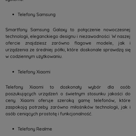
Telefony Samsung
Smartfony Samsung Galaxy to połączenie nowoczesnej
technologii, eleganckiego designu i niezawodności. W naszej
ofercie znajdziesz zarówno flagowe modele, jak i
urządzenia ze średniej półki, które doskonale sprawdzą się
w codziennym użytkowaniu.
Telefony Xiaomi
Telefony Xiaomi to doskonały wybór dla osób
poszukujących urządzeń o świetnym stosunku jakości do
ceny. Xiaomi oferuje szeroką gamę telefonów, które
zaspokoją potrzeby zarówno miłośników technologii, jak i
osób ceniących prostotę i funkcjonalność.
Telefony Realme