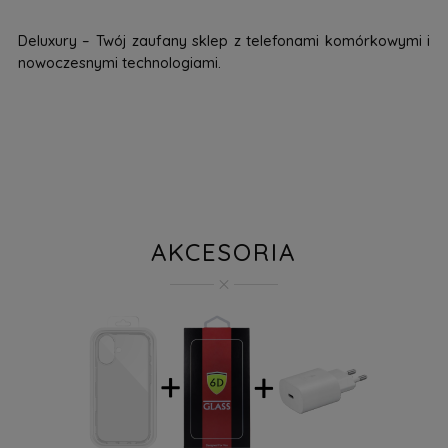
Deluxury – Twój zaufany sklep z telefonami komórkowymi i
nowoczesnymi technologiami.
AKCESORIA