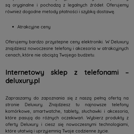
są oryginalne i pochodzą z legalnych źródeł. Oferujemy
również dogodne metody płatności i szybką dostawę.
Atrakcyjne ceny
Oferujemy bardzo przystepne ceny elektroniki. W Deluxury
znajdziesz nowoczesne telefony i akcesoria w atrakcyjnych
cenach, które nie obciążą Twojego budżetu.
Internetowy sklep z telefonami –
deluxury.pl
Zapraszamy do zapoznania się z naszą pełną ofertą na
stronie Deluxury. Znajdziesz tu najnowsze telefony
komórkowe, smartwatche, tablety, słuchawki i akcesoria,
które pasują do różnych oczekiwań. Wybierz produkty z
oferty Deluxury i ciesz się nowoczesnymi technologiami,
które ułatwią i uprzyjemnią Twoje codzienne życie.