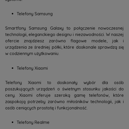
Telefony Samsung
Smartfony Samsung Galaxy to połączenie nowoczesnej
technologii, eleganckiego designu i niezawodności. W naszej
ofercie znajdziesz zarówno flagowe modele, jak i
urządzenia ze średniej półki, które doskonale sprawdzą się
w codziennym użytkowaniu.
Telefony Xiaomi
Telefony Xiaomi to doskonały wybór dla osób
poszukujących urządzeń o świetnym stosunku jakości do
ceny. Xiaomi oferuje szeroką gamę telefonów, które
zaspokoją potrzeby zarówno miłośników technologii, jak i
osób ceniących prostotę i funkcjonalność.
Telefony Realme