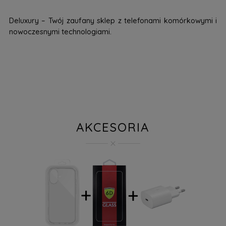
Deluxury – Twój zaufany sklep z telefonami komórkowymi i
nowoczesnymi technologiami.
AKCESORIA