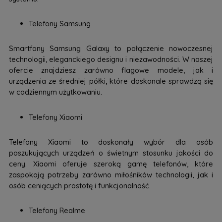
Telefony Samsung
Smartfony Samsung Galaxy to połączenie nowoczesnej
technologii, eleganckiego designu i niezawodności. W naszej
ofercie znajdziesz zarówno flagowe modele, jak i
urządzenia ze średniej półki, które doskonale sprawdzą się
w codziennym użytkowaniu.
Telefony Xiaomi
Telefony Xiaomi to doskonały wybór dla osób
poszukujących urządzeń o świetnym stosunku jakości do
ceny. Xiaomi oferuje szeroką gamę telefonów, które
zaspokoją potrzeby zarówno miłośników technologii, jak i
osób ceniących prostotę i funkcjonalność.
Telefony Realme