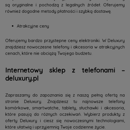
są oryginalne i pochodzą z legalnych źródeł. Oferujemy
również dogodne metody płatności i szybką dostawę.
Atrakcyjne ceny
Oferujemy bardzo przystepne ceny elektroniki. W Deluxury
znajdziesz nowoczesne telefony i akcesoria w atrakcyjnych
cenach, które nie obciążą Twojego budżetu.
Internetowy sklep z telefonami –
deluxury.pl
Zapraszamy do zapoznania się z naszą pełną ofertą na
stronie Deluxury. Znajdziesz tu najnowsze telefony
komórkowe, smartwatche, tablety, słuchawki i akcesoria,
które pasują do różnych oczekiwań. Wybierz produkty z
oferty Deluxury i ciesz się nowoczesnymi technologiami,
które ułatwią i uprzyjemnią Twoje codzienne życie.