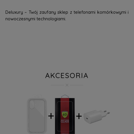
Deluxury – Twój zaufany sklep z telefonami komórkowymi i
nowoczesnymi technologiami.
AKCESORIA