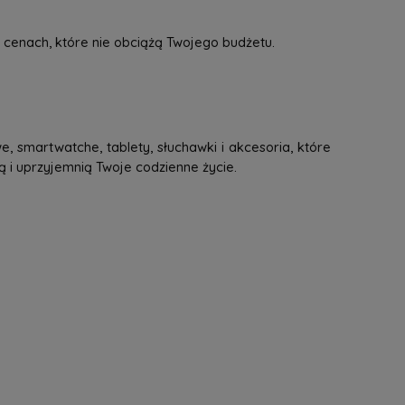
 cenach, które nie obciążą Twojego budżetu.
, smartwatche, tablety, słuchawki i akcesoria, które
ą i uprzyjemnią Twoje codzienne życie.