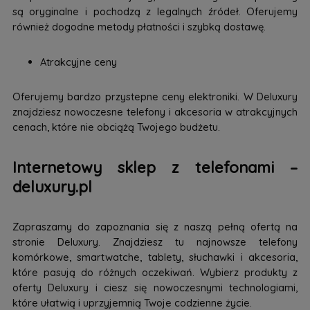
są oryginalne i pochodzą z legalnych źródeł. Oferujemy
również dogodne metody płatności i szybką dostawę.
Atrakcyjne ceny
Oferujemy bardzo przystepne ceny elektroniki. W Deluxury
znajdziesz nowoczesne telefony i akcesoria w atrakcyjnych
cenach, które nie obciążą Twojego budżetu.
Internetowy sklep z telefonami –
deluxury.pl
Zapraszamy do zapoznania się z naszą pełną ofertą na
stronie Deluxury. Znajdziesz tu najnowsze telefony
komórkowe, smartwatche, tablety, słuchawki i akcesoria,
które pasują do różnych oczekiwań. Wybierz produkty z
oferty Deluxury i ciesz się nowoczesnymi technologiami,
które ułatwią i uprzyjemnią Twoje codzienne życie.