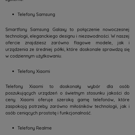
Telefony Samsung
Smartfony Samsung Galaxy to połączenie nowoczesnej
technologii, eleganckiego designu i niezawodności. W naszej
ofercie znajdziesz zarówno flagowe modele, jak i
urządzenia ze średniej półki, które doskonale sprawdzą się
w codziennym użytkowaniu.
Telefony Xiaomi
Telefony Xiaomi to doskonały wybór dla osób
poszukujących urządzeń o świetnym stosunku jakości do
ceny. Xiaomi oferuje szeroką gamę telefonów, które
zaspokoją potrzeby zarówno miłośników technologii, jak i
osób ceniących prostotę i funkcjonalność.
Telefony Realme