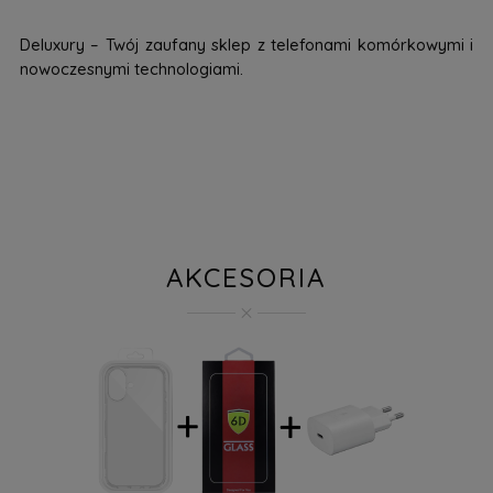
Deluxury – Twój zaufany sklep z telefonami komórkowymi i
nowoczesnymi technologiami.
AKCESORIA