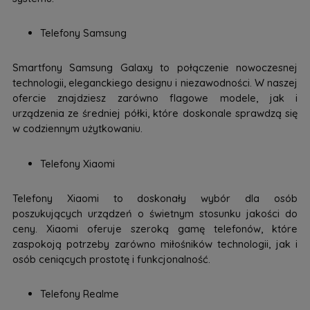
Telefony Samsung
Smartfony Samsung Galaxy to połączenie nowoczesnej
technologii, eleganckiego designu i niezawodności. W naszej
ofercie znajdziesz zarówno flagowe modele, jak i
urządzenia ze średniej półki, które doskonale sprawdzą się
w codziennym użytkowaniu.
Telefony Xiaomi
Telefony Xiaomi to doskonały wybór dla osób
poszukujących urządzeń o świetnym stosunku jakości do
ceny. Xiaomi oferuje szeroką gamę telefonów, które
zaspokoją potrzeby zarówno miłośników technologii, jak i
osób ceniących prostotę i funkcjonalność.
Telefony Realme