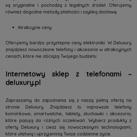
są oryginalne i pochodzą z legalnych źródeł. Oferujemy
również dogodne metody płatności i szybką dostawę.
Atrakcyjne ceny
Oferujemy bardzo przystepne ceny elektroniki. W Deluxury
znajdziesz nowoczesne telefony i akcesoria w atrakcyjnych
cenach, które nie obciążą Twojego budżetu.
Internetowy sklep z telefonami –
deluxury.pl
Zapraszamy do zapoznania się z naszą pełną ofertą na
stronie Deluxury. Znajdziesz tu najnowsze telefony
komórkowe, smartwatche, tablety, słuchawki i akcesoria,
które pasują do różnych oczekiwań. Wybierz produkty z
oferty Deluxury i ciesz się nowoczesnymi technologiami,
które ułatwią i uprzyjemnią Twoje codzienne życie.