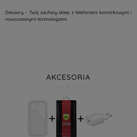
Deluxury – Twój zaufany sklep z telefonami komórkowymi i
nowoczesnymi technologiami.
AKCESORIA