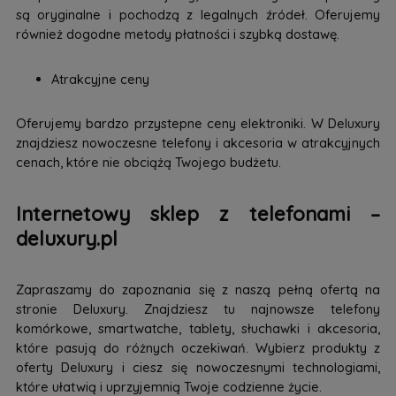
są oryginalne i pochodzą z legalnych źródeł. Oferujemy
również dogodne metody płatności i szybką dostawę.
Atrakcyjne ceny
Oferujemy bardzo przystepne ceny elektroniki. W Deluxury
znajdziesz nowoczesne telefony i akcesoria w atrakcyjnych
cenach, które nie obciążą Twojego budżetu.
Internetowy sklep z telefonami –
deluxury.pl
Zapraszamy do zapoznania się z naszą pełną ofertą na
stronie Deluxury. Znajdziesz tu najnowsze telefony
komórkowe, smartwatche, tablety, słuchawki i akcesoria,
które pasują do różnych oczekiwań. Wybierz produkty z
oferty Deluxury i ciesz się nowoczesnymi technologiami,
które ułatwią i uprzyjemnią Twoje codzienne życie.