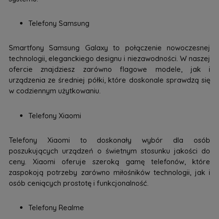
Telefony Samsung
Smartfony Samsung Galaxy to połączenie nowoczesnej
technologii, eleganckiego designu i niezawodności. W naszej
ofercie znajdziesz zarówno flagowe modele, jak i
urządzenia ze średniej półki, które doskonale sprawdzą się
w codziennym użytkowaniu.
Telefony Xiaomi
Telefony Xiaomi to doskonały wybór dla osób
poszukujących urządzeń o świetnym stosunku jakości do
ceny. Xiaomi oferuje szeroką gamę telefonów, które
zaspokoją potrzeby zarówno miłośników technologii, jak i
osób ceniących prostotę i funkcjonalność.
Telefony Realme