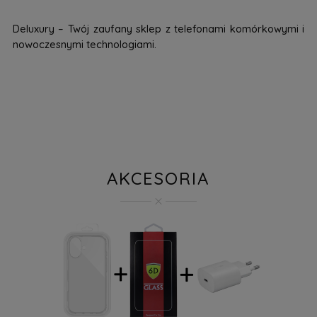
Deluxury – Twój zaufany sklep z telefonami komórkowymi i
nowoczesnymi technologiami.
AKCESORIA