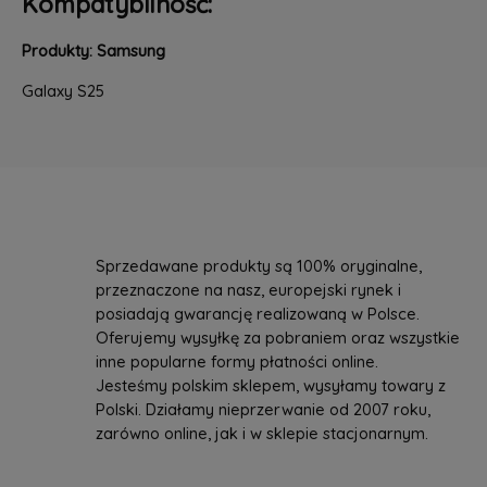
Kompatybilność:
Produkty: Samsung
Galaxy S25
Sprzedawane produkty są 100% oryginalne,
przeznaczone na nasz, europejski rynek i
posiadają gwarancję realizowaną w Polsce.
Oferujemy wysyłkę za pobraniem oraz wszystkie
inne popularne formy płatności online.
Jesteśmy polskim sklepem, wysyłamy towary z
Polski. Działamy nieprzerwanie od 2007 roku,
zarówno online, jak i w sklepie stacjonarnym.