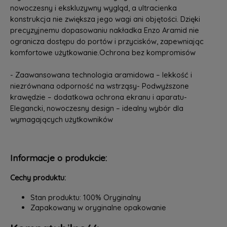
nowoczesny i ekskluzywny wygląd, a ultracienka
konstrukcja nie zwiększa jego wagi ani objętości. Dzięki
precyzyjnemu dopasowaniu nakładka Enzo Aramid nie
ogranicza dostępu do portów i przycisków, zapewniając
komfortowe użytkowanie.Ochrona bez kompromisów
- Zaawansowana technologia aramidowa – lekkość i
niezrównana odporność na wstrząsy- Podwyższone
krawędzie – dodatkowa ochrona ekranu i aparatu-
Elegancki, nowoczesny design – idealny wybór dla
wymagających użytkowników
Informacje o produkcie:
Cechy produktu:
Stan produktu: 100% Oryginalny
Zapakowany w oryginalne opakowanie