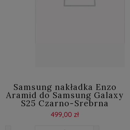
Samsung nakładka Enzo
Aramid do Samsung Galaxy
S25 Czarno-Srebrna
499,00 zł