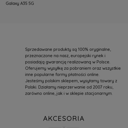
Galaxy A35 5G
Sprzedawane produkty są 100% oryginalne,
przeznaczone na nasz, europejski rynek i
posiadają gwarancję realizowaną w Polsce.
Oferujemy wysyłkę za pobraniem oraz wszystkie
inne popularne formy płatności online.
Jesteśmy polskim sklepem, wysyłamy towary z
Polski. Działamy nieprzerwanie od 2007 roku,
zarówno online, jak i w sklepie stacjonarnym.
AKCESORIA