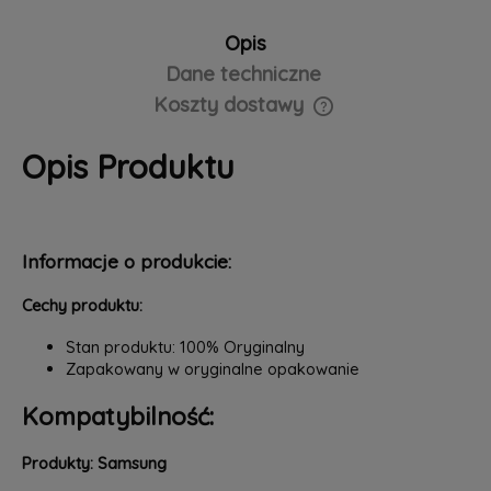
Opis
Dane techniczne
Koszty dostawy
Cena nie zawiera ewentualnych kosztów płatności
Opis Produktu
Informacje o produkcie:
Cechy produktu:
Stan produktu: 100% Oryginalny
Zapakowany w oryginalne opakowanie
Kompatybilność:
Produkty: Samsung