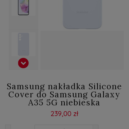
Samsung nakładka Silicone
Cover do Samsung Galaxy
A35 5G niebieska
239,00 zł