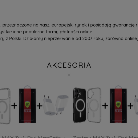
przeznaczone na nasz, europejski rynek i posiadają gwarancję r
tkie inne popularne formy płatności online.
z Polski. Działamy nieprzerwanie od 2007 roku, zarówno online, 
AKCESORIA