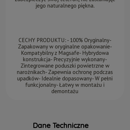
jego naturalnego piękna.
CECHY PRODUKTU: - 100% Oryginalny-
Zapakowany w oryginalne opakowanie-
Kompatybilny z Magsafe- Hybrydowa
konstrukcja- Precyzyjnie wykonany-
Zintegrowane poduszki powietrzne w
narożnikach- Zapewnia ochronę podczas
upadków- Idealnie dopasowany- W pełni
funkcjonalny- Łatwy w montażu i
demontażu
Dane Techniczne