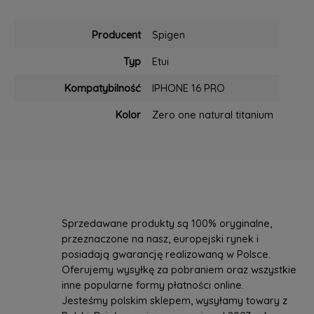
Producent
Spigen
Typ
Etui
Kompatybilność
IPHONE 16 PRO
Kolor
Zero one natural titanium
Sprzedawane produkty są 100% oryginalne,
przeznaczone na nasz, europejski rynek i
posiadają gwarancję realizowaną w Polsce.
Oferujemy wysyłkę za pobraniem oraz wszystkie
inne popularne formy płatności online.
Jesteśmy polskim sklepem, wysyłamy towary z