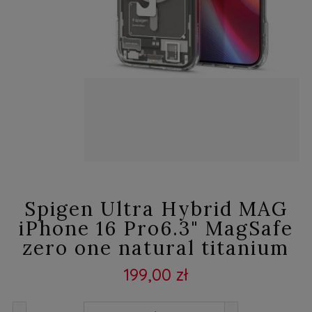
Spigen Ultra Hybrid MAG
iPhone 16 Pro6.3" MagSafe
zero one natural titanium
199,00 zł