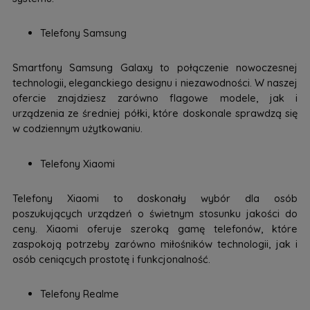
Telefony Samsung
Smartfony Samsung Galaxy to połączenie nowoczesnej
technologii, eleganckiego designu i niezawodności. W naszej
ofercie znajdziesz zarówno flagowe modele, jak i
urządzenia ze średniej półki, które doskonale sprawdzą się
w codziennym użytkowaniu.
Telefony Xiaomi
Telefony Xiaomi to doskonały wybór dla osób
poszukujących urządzeń o świetnym stosunku jakości do
ceny. Xiaomi oferuje szeroką gamę telefonów, które
zaspokoją potrzeby zarówno miłośników technologii, jak i
osób ceniących prostotę i funkcjonalność.
Telefony Realme