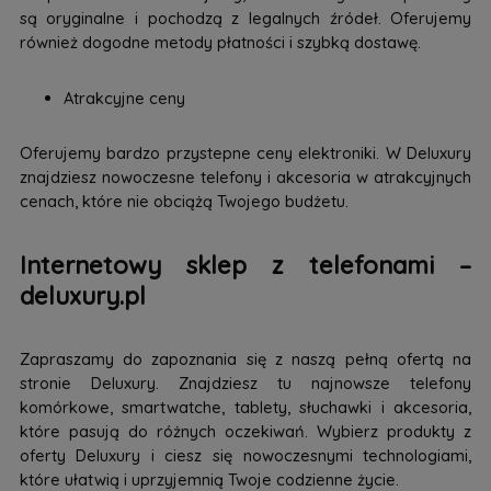
są oryginalne i pochodzą z legalnych źródeł. Oferujemy
również dogodne metody płatności i szybką dostawę.
Atrakcyjne ceny
Oferujemy bardzo przystepne ceny elektroniki. W Deluxury
znajdziesz nowoczesne telefony i akcesoria w atrakcyjnych
cenach, które nie obciążą Twojego budżetu.
Internetowy sklep z telefonami –
deluxury.pl
Zapraszamy do zapoznania się z naszą pełną ofertą na
stronie Deluxury. Znajdziesz tu najnowsze telefony
komórkowe, smartwatche, tablety, słuchawki i akcesoria,
które pasują do różnych oczekiwań. Wybierz produkty z
oferty Deluxury i ciesz się nowoczesnymi technologiami,
które ułatwią i uprzyjemnią Twoje codzienne życie.