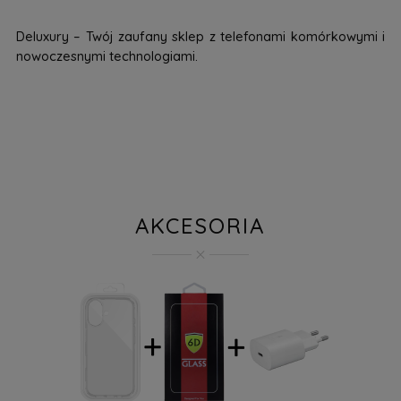
Deluxury – Twój zaufany sklep z telefonami komórkowymi i
nowoczesnymi technologiami.
AKCESORIA