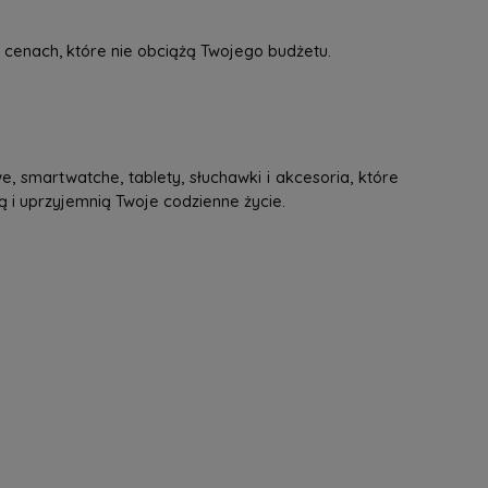
 cenach, które nie obciążą Twojego budżetu.
, smartwatche, tablety, słuchawki i akcesoria, które
ą i uprzyjemnią Twoje codzienne życie.